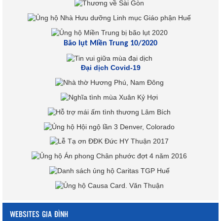
Bão lụt Miền Trung 10/2020
Đại dịch Covid-19
WEBSITES GIA ĐÌNH