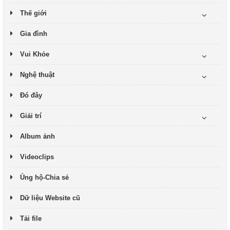
Thế giới
Gia đình
Vui Khỏe
Nghệ thuật
Đó đây
Giải trí
Album ảnh
Videoclips
Ủng hộ-Chia sẻ
Dữ liệu Website cũ
Tải file