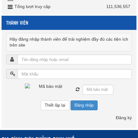
Tổng lượt truy cập
111,536,557
THÀNH VIÊN
Hãy đăng nhập thành viên để trải nghiệm đầy đủ các tiện ích
trên site
Đăng nhập
Đăng ký