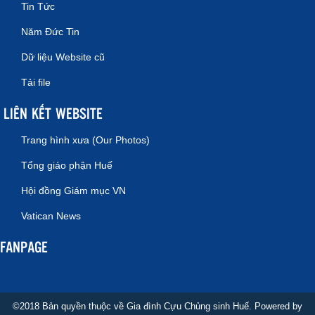
Tin Tức
Năm Đức Tin
Dữ liệu Website cũ
Tải file
LIÊN KẾT WEBSITE
Trang hình xưa (Our Photos)
Tổng giáo phận Huế
Hội đồng Giám mục VN
Vatican News
FANPAGE
©2018 Bản quyền thuộc về Gia đình Cựu Chủng sinh Huế. Powered by