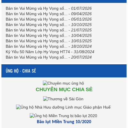
Bản tin Vui Mừng và Hy Vọng số...
-
01/07/2026
Bản tin Vui Mừng và Hy Vọng số...
-
09/04/2026
Bản tin Vui Mừng và Hy Vọng số...
-
05/01/2026
Bản tin Vui Mừng và Hy Vọng số...
-
10/10/2025
Bản tin Vui Mừng và Hy Vọng số...
-
21/07/2025
Bản tin Vui Mừng và Hy Vọng số...
-
10/04/2025
Bản tin Vui Mừng và Hy Vọng số...
-
10/01/2025
Bản tin Vui Mừng và Hy Vọng số...
-
18/10/2024
Kỷ Yếu 50 Năm Lớp Hy Vọng HT74
-
31/08/2024
Bản tin Vui Mừng và Hy Vọng số...
-
20/07/2024
ỦNG HỘ - CHIA SẺ
CHUYÊN MỤC CHIA SẺ
Bão lụt Miền Trung 10/2020