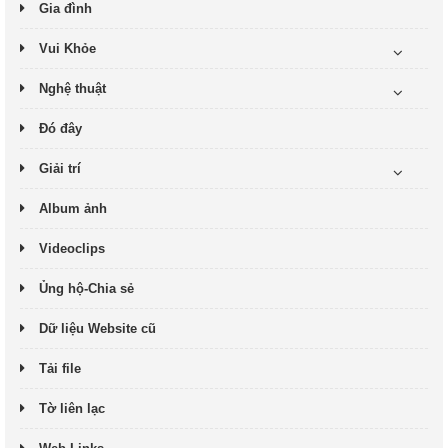
Gia đình
Vui Khỏe
Nghệ thuật
Đó đây
Giải trí
Album ảnh
Videoclips
Ủng hộ-Chia sẻ
Dữ liệu Website cũ
Tải file
Tờ liên lạc