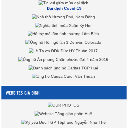
Đại dịch Covid-19
WEBSITES GIA ĐÌNH