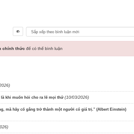
n chính thức
để có thể bình luận
2026)
(10/03/2026)
là khi muốn hỏi cho ra lẽ mọi thứ
 mà hãy cố gắng trở thành một người có giá trị." (Albert Einstein)
2026)