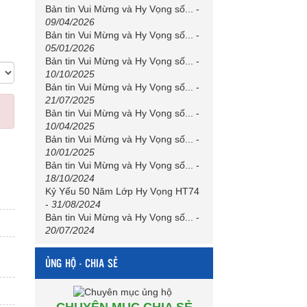
Bản tin Vui Mừng và Hy Vọng số...
-
09/04/2026
Bản tin Vui Mừng và Hy Vọng số...
-
05/01/2026
Bản tin Vui Mừng và Hy Vọng số...
-
10/10/2025
Bản tin Vui Mừng và Hy Vọng số...
-
21/07/2025
Bản tin Vui Mừng và Hy Vọng số...
-
10/04/2025
Bản tin Vui Mừng và Hy Vọng số...
-
10/01/2025
Bản tin Vui Mừng và Hy Vọng số...
-
18/10/2024
Kỷ Yếu 50 Năm Lớp Hy Vọng HT74
-
31/08/2024
Bản tin Vui Mừng và Hy Vọng số...
-
20/07/2024
ỦNG HỘ - CHIA SẺ