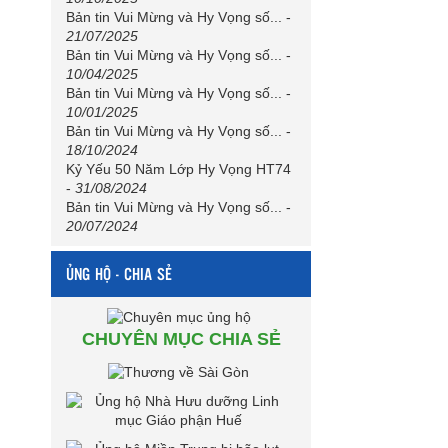
Bản tin Vui Mừng và Hy Vọng số...
-
21/07/2025
Bản tin Vui Mừng và Hy Vọng số...
-
10/04/2025
Bản tin Vui Mừng và Hy Vọng số...
-
10/01/2025
Bản tin Vui Mừng và Hy Vọng số...
-
18/10/2024
Kỷ Yếu 50 Năm Lớp Hy Vọng HT74
-
31/08/2024
Bản tin Vui Mừng và Hy Vọng số...
-
20/07/2024
ỦNG HỘ - CHIA SẺ
CHUYÊN MỤC CHIA SẺ