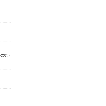
/2024)