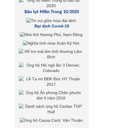
Bão lụt Miền Trung 10/2020
Đại dịch Covid-19