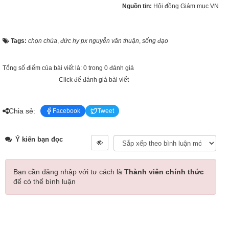
Nguồn tin:
Hội đồng Giám mục VN
Tags:
chọn chúa
,
đức hy px nguyễn văn thuận
,
sống đạo
Tổng số điểm của bài viết là: 0 trong 0 đánh giá
Click để đánh giá bài viết
Chia sẻ:
Facebook
Tweet
Ý kiến bạn đọc
Bạn cần đăng nhập với tư cách là
Thành viên chính thức
để có thể bình luận