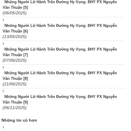
Những Người Lữ Hành Trên Đường Hy Vọng. ĐHY PX Nguyễn
Văn Thuận [5]
(06/05/2025)
Những Người Lữ Hành Trên Đường Hy Vọng. ĐHY PX Nguyễn
Văn Thuận [6]
(13/05/2025)
Những Người Lữ Hành Trên Đường Hy Vọng. ĐHY PX Nguyễn
Văn Thuận [7]
(07/06/2025)
Những Người Lữ Hành Trên Đường Hy Vọng. ĐHY PX Nguyễn
Văn Thuận [8]
(21/06/2025)
Những Người Lữ Hành Trên Đường Hy Vọng. ĐHY PX Nguyễn
Văn Thuận [9]
(06/11/2025)
Những tin cũ hơn