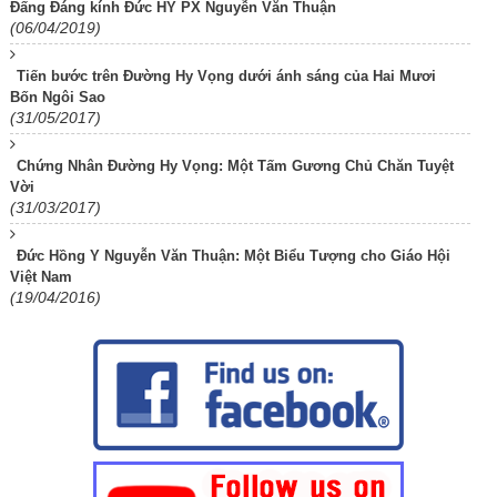
Đấng Đáng kính Đức HY PX Nguyễn Văn Thuận
(06/04/2019)
Tiến bước trên Đường Hy Vọng dưới ánh sáng của Hai Mươi
Bốn Ngôi Sao
(31/05/2017)
Chứng Nhân Đường Hy Vọng: Một Tấm Gương Chủ Chăn Tuyệt
Vời
(31/03/2017)
Đức Hồng Y Nguyễn Văn Thuận: Một Biểu Tượng cho Giáo Hội
Việt Nam
(19/04/2016)