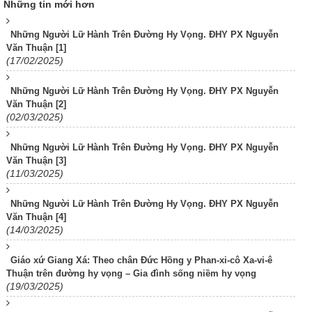
Những tin mới hơn
Những Người Lữ Hành Trên Đường Hy Vọng. ĐHY PX Nguyễn
Văn Thuận [1]
(17/02/2025)
Những Người Lữ Hành Trên Đường Hy Vọng. ĐHY PX Nguyễn
Văn Thuận [2]
(02/03/2025)
Những Người Lữ Hành Trên Đường Hy Vọng. ĐHY PX Nguyễn
Văn Thuận [3]
(11/03/2025)
Những Người Lữ Hành Trên Đường Hy Vọng. ĐHY PX Nguyễn
Văn Thuận [4]
(14/03/2025)
Giáo xứ Giang Xá: Theo chân Đức Hồng y Phan-xi-cô Xa-vi-ê
Thuận trên đường hy vọng – Gia đình sống niềm hy vọng
(19/03/2025)