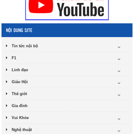
NỘI DUNG SITE
Tin tức nội bộ
F1
Linh đạo
Giáo Hội
Thế giới
Gia đình
Vui Khỏe
Nghệ thuật