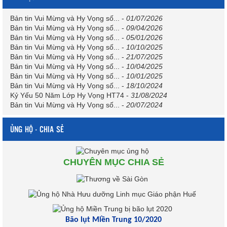
Bản tin Vui Mừng và Hy Vọng số...
-
01/07/2026
Bản tin Vui Mừng và Hy Vọng số...
-
09/04/2026
Bản tin Vui Mừng và Hy Vọng số...
-
05/01/2026
Bản tin Vui Mừng và Hy Vọng số...
-
10/10/2025
Bản tin Vui Mừng và Hy Vọng số...
-
21/07/2025
Bản tin Vui Mừng và Hy Vọng số...
-
10/04/2025
Bản tin Vui Mừng và Hy Vọng số...
-
10/01/2025
Bản tin Vui Mừng và Hy Vọng số...
-
18/10/2024
Kỷ Yếu 50 Năm Lớp Hy Vọng HT74
-
31/08/2024
Bản tin Vui Mừng và Hy Vọng số...
-
20/07/2024
ỦNG HỘ - CHIA SẺ
CHUYÊN MỤC CHIA SẺ
Bão lụt Miền Trung 10/2020