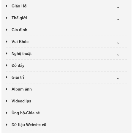
Giáo Hội
Thế giới
Gia đình
Vui Khỏe
Nghệ thuật
Đó đây
Giải trí
Album ảnh
Videoclips
Ủng hộ-Chia sẻ
Dữ liệu Website cũ