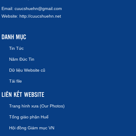
Email:
cuucshuehn@gmail.com
Website:
http://cuucshuehn.net
DANH MỤC
Tin Tức
Năm Đức Tin
Dữ liệu Website cũ
Tải file
LIÊN KẾT WEBSITE
Trang hình xưa (Our Photos)
Tổng giáo phận Huế
Hội đồng Giám mục VN