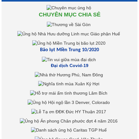
CHUYÊN MỤC CHIA SẺ
Bão lụt Miền Trung 10/2020
Đại dịch Covid-19