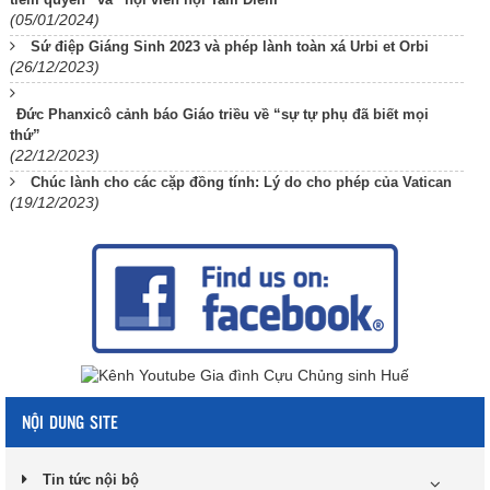
(05/01/2024)
Sứ điệp Giáng Sinh 2023 và phép lành toàn xá Urbi et Orbi
(26/12/2023)
Đức Phanxicô cảnh báo Giáo triều về “sự tự phụ đã biết mọi
thứ”
(22/12/2023)
Chúc lành cho các cặp đồng tính: Lý do cho phép của Vatican
(19/12/2023)
NỘI DUNG SITE
Tin tức nội bộ