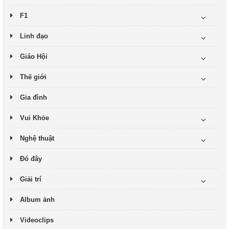
F1
Linh đạo
Giáo Hội
Thế giới
Gia đình
Vui Khỏe
Nghệ thuật
Đó đây
Giải trí
Album ảnh
Videoclips