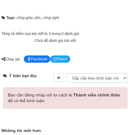
Tags:
công giáo
,
đức
,
công nghị
Tổng số điểm của bài viết là: 0 trong 0 đánh giá
Click để đánh giá bài viết
Chia sẻ:
Facebook
Tweet
Ý kiến bạn đọc
Bạn cần đăng nhập với tư cách là
Thành viên chính thức
để có thể bình luận
Những tin mới hơn