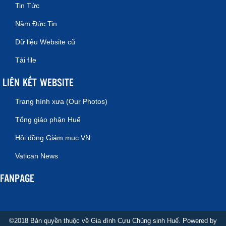
Tin Tức
Năm Đức Tin
Dữ liệu Website cũ
Tải file
LIÊN KẾT WEBSITE
Trang hình xưa (Our Photos)
Tổng giáo phận Huế
Hội đồng Giám mục VN
Vatican News
FANPAGE
©2018 Bản quyền thuộc về Gia đình Cựu Chủng sinh Huế. Powered by