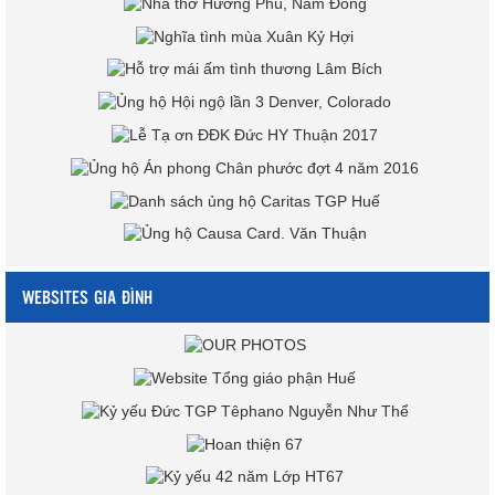
WEBSITES GIA ĐÌNH