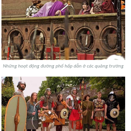
Những hoạt động đường phố hấp dẫn ở các quãng trường