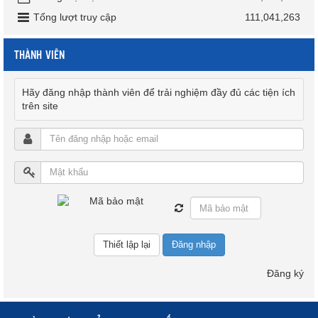
Tổng lượt truy cập
111,041,263
THÀNH VIÊN
Hãy đăng nhập thành viên để trải nghiệm đầy đủ các tiện ích
trên site
Đăng nhập
Đăng ký