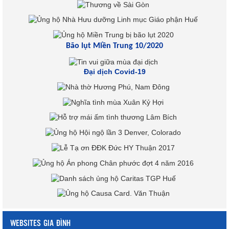
Bão lụt Miền Trung 10/2020
Đại dịch Covid-19
WEBSITES GIA ĐÌNH