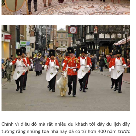
Chính vì điều đó mà rất nhiều du khách tới đây du lịch đầy
tưởng rằng những tòa nhà này đã có từ hơn 400 năm trước