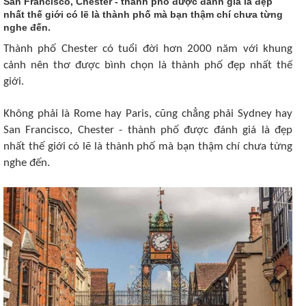
San Francisco, Chester - thành phố được đánh giá là đẹp
nhất thế giới có lẽ là thành phố mà bạn thậm chí chưa từng
nghe đến.
Thành phố Chester có tuổi đời hơn 2000 năm với khung
cảnh nên thơ được bình chọn là thành phố đẹp nhất thế
giới.
Không phải là Rome hay Paris, cũng chẳng phải Sydney hay
San Francisco, Chester - thành phố được đánh giá là đẹp
nhất thế giới có lẽ là thành phố mà bạn thậm chí chưa từng
nghe đến.