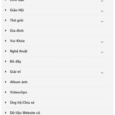
Giáo Hội
Thế giới
Gia đình
Vui Khỏe
Nghệ thuật
Đó đây
Giải trí
Album ảnh
Videoclips
Ủng hộ-Chia sẻ
Dữ liệu Website cũ