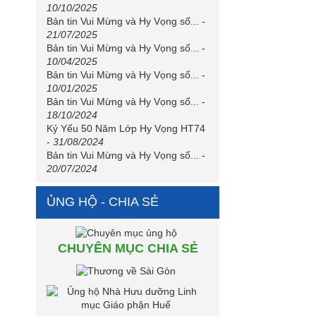
10/10/2025
Bản tin Vui Mừng và Hy Vọng số...
-
21/07/2025
Bản tin Vui Mừng và Hy Vọng số...
-
10/04/2025
Bản tin Vui Mừng và Hy Vọng số...
-
10/01/2025
Bản tin Vui Mừng và Hy Vọng số...
-
18/10/2024
Kỷ Yếu 50 Năm Lớp Hy Vọng HT74
-
31/08/2024
Bản tin Vui Mừng và Hy Vọng số...
-
20/07/2024
ỦNG HỘ - CHIA SẺ
CHUYÊN MỤC CHIA SẺ