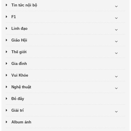
Tin tức nội bộ
F1
Linh đạo
Giáo Hội
Thế giới
Gia đình
Vui Khỏe
Nghệ thuật
Đó đây
Giải trí
Album ảnh