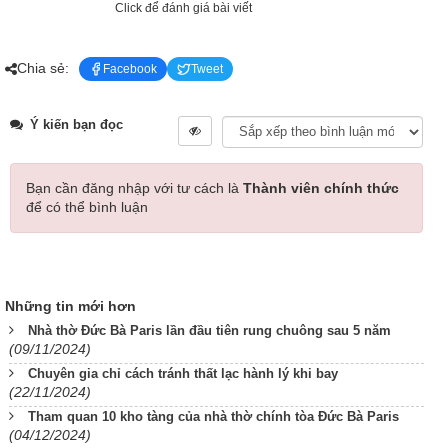
Click để đánh giá bài viết
Chia sẻ:
Facebook
Tweet
Ý kiến bạn đọc
Bạn cần đăng nhập với tư cách là
Thành viên chính thức
để có thể bình luận
Những tin mới hơn
Nhà thờ Đức Bà Paris lần đầu tiên rung chuông sau 5 năm
(09/11/2024)
Chuyên gia chỉ cách tránh thất lạc hành lý khi bay
(22/11/2024)
Tham quan 10 kho tàng của nhà thờ chính tòa Đức Bà Paris
(04/12/2024)