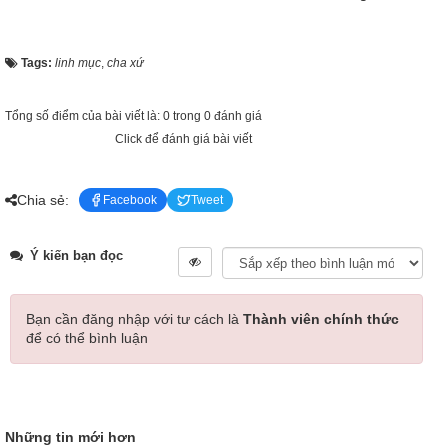
Tags:
linh mục
,
cha xứ
Tổng số điểm của bài viết là: 0 trong 0 đánh giá
Click để đánh giá bài viết
Chia sẻ:
Facebook
Tweet
Ý kiến bạn đọc
Bạn cần đăng nhập với tư cách là
Thành viên chính thức
để có thể bình luận
Những tin mới hơn