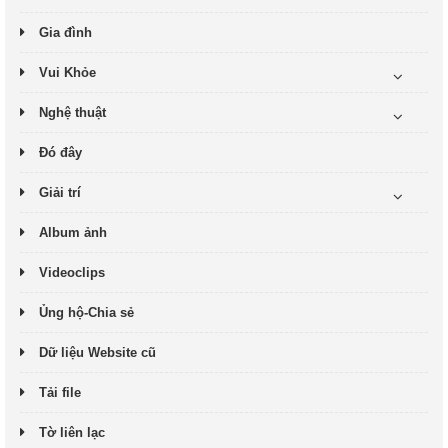
Gia đình
Vui Khỏe
Nghệ thuật
Đó đây
Giải trí
Album ảnh
Videoclips
Ủng hộ-Chia sẻ
Dữ liệu Website cũ
Tải file
Tờ liên lạc