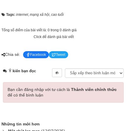
Tags:
internet
,
mạng xã hội
,
cao tuổi
Tổng số điểm của bài viết là: 0 trong 0 đánh giá
Click để đánh giá bài viết
Chia sẻ:
Facebook
Tweet
Ý kiến bạn đọc
Bạn cần đăng nhập với tư cách là
Thành viên chính thức
để có thể bình luận
Những tin mới hơn
(12/07/2025)