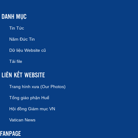
DANH MỤC
Tin Tức
Năm Đức Tin
Dữ liệu Website cũ
Tải file
LIÊN KẾT WEBSITE
Trang hình xưa (Our Photos)
Tổng giáo phận Huế
Hội đồng Giám mục VN
Vatican News
FANPAGE