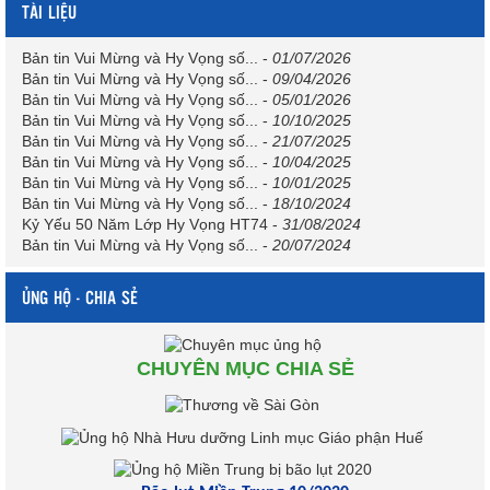
TÀI LIỆU
Bản tin Vui Mừng và Hy Vọng số...
-
01/07/2026
Bản tin Vui Mừng và Hy Vọng số...
-
09/04/2026
Bản tin Vui Mừng và Hy Vọng số...
-
05/01/2026
Bản tin Vui Mừng và Hy Vọng số...
-
10/10/2025
Bản tin Vui Mừng và Hy Vọng số...
-
21/07/2025
Bản tin Vui Mừng và Hy Vọng số...
-
10/04/2025
Bản tin Vui Mừng và Hy Vọng số...
-
10/01/2025
Bản tin Vui Mừng và Hy Vọng số...
-
18/10/2024
Kỷ Yếu 50 Năm Lớp Hy Vọng HT74
-
31/08/2024
Bản tin Vui Mừng và Hy Vọng số...
-
20/07/2024
ỦNG HỘ - CHIA SẺ
CHUYÊN MỤC CHIA SẺ