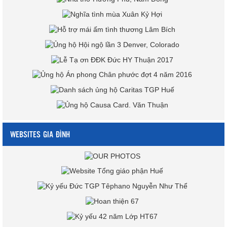
WEBSITES GIA ĐÌNH