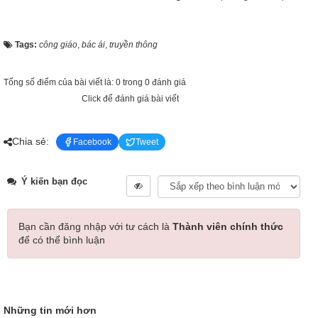
Tags:
công giáo
,
bác ái
,
truyền thông
Tổng số điểm của bài viết là: 0 trong 0 đánh giá
Click để đánh giá bài viết
Chia sẻ:
Facebook
Tweet
Ý kiến bạn đọc
Bạn cần đăng nhập với tư cách là
Thành viên chính thức
để có thể bình luận
Những tin mới hơn