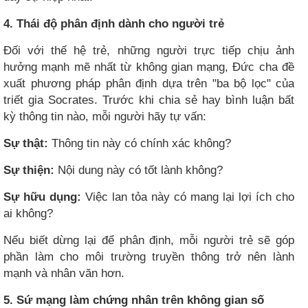
4. Thái độ phân định dành cho người trẻ
Đối với thế hệ trẻ, những người trực tiếp chịu ảnh
hưởng mạnh mẽ nhất từ không gian mạng, Đức cha đề
xuất phương pháp phân định dựa trên "ba bộ lọc" của
triết gia Socrates. Trước khi chia sẻ hay bình luận bất
kỳ thông tin nào, mỗi người hãy tự vấn:
Sự thật:
Thông tin này có chính xác không?
Sự thiện:
Nội dung này có tốt lành không?
Sự hữu dụng:
Việc lan tỏa này có mang lại lợi ích cho
ai không?
Nếu biết dừng lại để phân định, mỗi người trẻ sẽ góp
phần làm cho môi trường truyền thông trở nên lành
mạnh và nhân văn hơn.
5. Sứ mạng làm chứng nhân trên không gian số