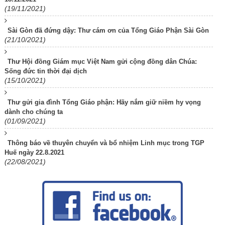
(19/11/2021)
Sài Gòn đã đứng dậy: Thư cám ơn của Tổng Giáo Phận Sài Gòn
(21/10/2021)
Thư Hội đồng Giám mục Việt Nam gửi cộng đồng dân Chúa:
Sống đức tin thời đại dịch
(15/10/2021)
Thư gửi gia đình Tổng Giáo phận: Hãy nắm giữ niềm hy vọng
dành cho chúng ta
(01/09/2021)
Thông báo về thuyên chuyển và bổ nhiệm Linh mục trong TGP
Huế ngày 22.8.2021
(22/08/2021)