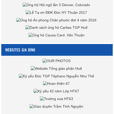
WEBSITES GIA ĐÌNH