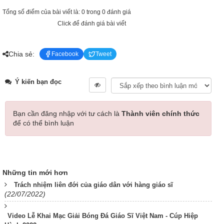
Tổng số điểm của bài viết là: 0 trong 0 đánh giá
Click để đánh giá bài viết
Chia sẻ:
Facebook
Tweet
Ý kiến bạn đọc
Bạn cần đăng nhập với tư cách là
Thành viên chính thức
để có thể bình luận
Những tin mới hơn
Trách nhiệm liên đới của giáo dân với hàng giáo sĩ
(22/07/2022)
Video Lễ Khai Mạc Giải Bóng Đá Giáo Sĩ Việt Nam - Cúp Hiệp