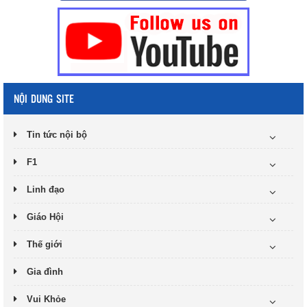
NỘI DUNG SITE
Tin tức nội bộ
F1
Linh đạo
Giáo Hội
Thế giới
Gia đình
Vui Khỏe