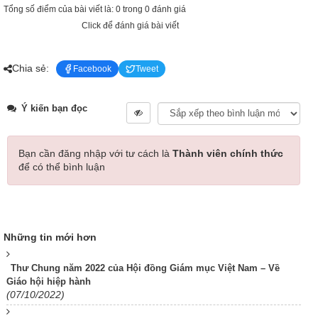
Tổng số điểm của bài viết là: 0 trong 0 đánh giá
Click để đánh giá bài viết
Chia sẻ:
Facebook
Tweet
Ý kiến bạn đọc
Bạn cần đăng nhập với tư cách là
Thành viên chính thức
để có thể bình luận
Những tin mới hơn
Thư Chung năm 2022 của Hội đồng Giám mục Việt Nam – Về
Giáo hội hiệp hành
(07/10/2022)