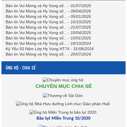
Bản tin Vui Mừng và Hy Vọng số...
-
01/07/2026
Bản tin Vui Mừng và Hy Vọng số...
-
09/04/2026
Bản tin Vui Mừng và Hy Vọng số...
-
05/01/2026
Bản tin Vui Mừng và Hy Vọng số...
-
10/10/2025
Bản tin Vui Mừng và Hy Vọng số...
-
21/07/2025
Bản tin Vui Mừng và Hy Vọng số...
-
10/04/2025
Bản tin Vui Mừng và Hy Vọng số...
-
10/01/2025
Bản tin Vui Mừng và Hy Vọng số...
-
18/10/2024
Kỷ Yếu 50 Năm Lớp Hy Vọng HT74
-
31/08/2024
Bản tin Vui Mừng và Hy Vọng số...
-
20/07/2024
ỦNG HỘ - CHIA SẺ
CHUYÊN MỤC CHIA SẺ
Bão lụt Miền Trung 10/2020