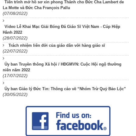
Tiến trình mở hồ sơ xin phong Thánh cho Đức Cha Lambert de
La Motte và Đức Cha François Pallu
(07/08/2022)
Video Lễ Khai Mạc Giải Bóng Đá Giáo Sĩ Việt Nam - Cúp Hiệp
Hành 2022
(28/07/2022)
Trách nhiệm liên đới của giáo dân với hàng giáo sĩ
(22/07/2022)
Ủy ban Truyền thông Xã hội / HĐGMVN: Cuộc Hội ngộ thường
niên năm 2022
(17/07/2022)
Ủy ban Giáo lý Đức Tin: Thông cáo về “Nhóm Trừ Quỷ Bảo Lộc”
(30/05/2022)