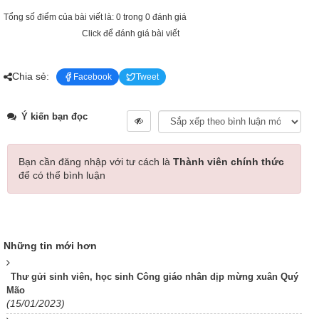
Tổng số điểm của bài viết là: 0 trong 0 đánh giá
Click để đánh giá bài viết
Chia sẻ:
Facebook
Tweet
Ý kiến bạn đọc
Bạn cần đăng nhập với tư cách là
Thành viên chính thức
để có thể bình luận
Những tin mới hơn
Thư gửi sinh viên, học sinh Công giáo nhân dịp mừng xuân Quý
Mão
(15/01/2023)