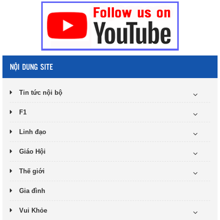
NỘI DUNG SITE
Tin tức nội bộ
F1
Linh đạo
Giáo Hội
Thế giới
Gia đình
Vui Khỏe