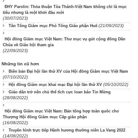
ĐHY Parolin: Thỏa thuận Tòa Thánh-Việt Nam không chỉ là mục
tiêu nhưng là một khởi đầu mới
(30/07/2023)
(21/09/2023)
Tân Tổng Giám mục Phó Tổng Giáo phận Huế
Hội đồng Giám mục Việt Nam: Thư mục vụ gửi cộng đồng Dân
Chúa về Giáo hội tham gia
(22/09/2023)
Những tin cũ hơn
Biên bản Đại hội lần thứ XV của Hội đồng Giám mục Việt Nam
(07/10/2022)
(05/10/2022)
Hội đồng Giám mục khai mạc Đại hội lần thứ XV
Giáo dân trở nên chủ thể tích cực loan báo Tin Mừng
(28/08/2022)
Hội đồng Giám mục Việt Nam: Bản tổng hợp toàn quốc cho
Thượng Hội đồng Giám mục Cấp giáo phận
(16/08/2022)
Truyền hình trực tiếp Hành hương thường niên La Vang 2022
(14/08/2022)