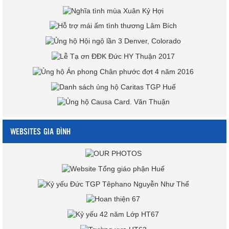
WEBSITES GIA ĐÌNH