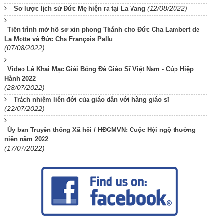
(12/08/2022)
Sơ lược lịch sử Đức Mẹ hiện ra tại La Vang
Tiến trình mở hồ sơ xin phong Thánh cho Đức Cha Lambert de
La Motte và Đức Cha François Pallu
(07/08/2022)
Video Lễ Khai Mạc Giải Bóng Đá Giáo Sĩ Việt Nam - Cúp Hiệp
Hành 2022
(28/07/2022)
Trách nhiệm liên đới của giáo dân với hàng giáo sĩ
(22/07/2022)
Ủy ban Truyền thông Xã hội / HĐGMVN: Cuộc Hội ngộ thường
niên năm 2022
(17/07/2022)