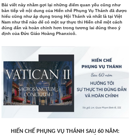
Bài viết này nhằm gợi lại những điểm quan yếu cũng như
bàn tiếp về nội dung của Hiến chế Phụng Vụ Thánh đã được
hiểu cũng như áp dụng trong Hội Thánh và nhất là tại Việt
Nam như thế nào để có một sự thực thi Hiến chế một cách
đúng đắn và hoàn chỉnh hơn trong tương lai đúng theo ý
định của Đức Giáo Hoàng Phanxicô.
HIẾN CHẾ PHỤNG VỤ THÁNH SAU 60 NĂM: