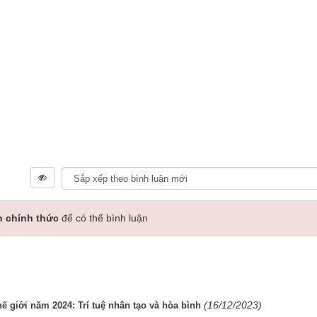
n chính thức
để có thể bình luận
(16/12/2023)
 giới năm 2024: Trí tuệ nhân tạo và hòa bình