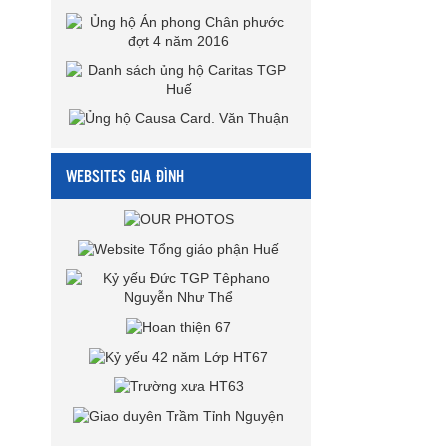
WEBSITES GIA ĐÌNH