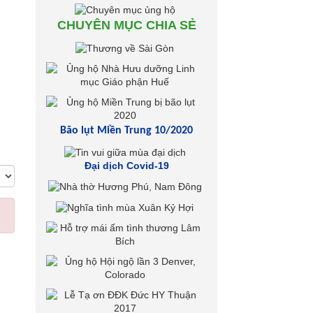
CHUYÊN MỤC CHIA SẺ
Bão lụt Miền Trung 10/2020
Đại dịch Covid-19