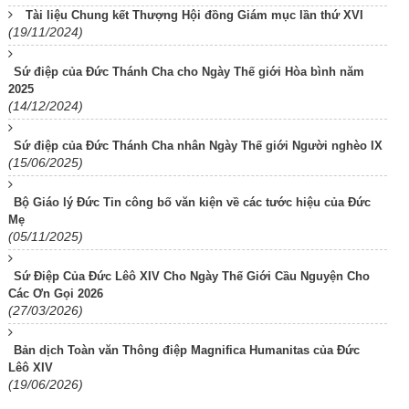
Tài liệu Chung kết Thượng Hội đồng Giám mục lần thứ XVI
(19/11/2024)
Sứ điệp của Đức Thánh Cha cho Ngày Thế giới Hòa bình năm
2025
(14/12/2024)
Sứ điệp của Đức Thánh Cha nhân Ngày Thế giới Người nghèo IX
(15/06/2025)
Bộ Giáo lý Đức Tin công bố văn kiện về các tước hiệu của Đức
Mẹ
(05/11/2025)
Sứ Điệp Của Đức Lêô XIV Cho Ngày Thế Giới Cầu Nguyện Cho
Các Ơn Gọi 2026
(27/03/2026)
Bản dịch Toàn văn Thông điệp Magnifica Humanitas của Đức
Lêô XIV
(19/06/2026)