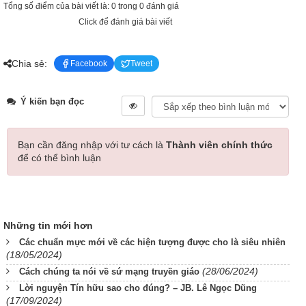
Tổng số điểm của bài viết là: 0 trong 0 đánh giá
Click để đánh giá bài viết
Chia sẻ:
Facebook
Tweet
Ý kiến bạn đọc
Bạn cần đăng nhập với tư cách là
Thành viên chính thức
để có thể bình luận
Những tin mới hơn
Các chuẩn mực mới về các hiện tượng được cho là siêu nhiên
(18/05/2024)
(28/06/2024)
Cách chúng ta nói về sứ mạng truyền giáo
Lời nguyện Tín hữu sao cho đúng? – JB. Lê Ngọc Dũng
(17/09/2024)