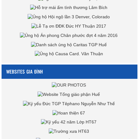
WEBSITES GIA ĐÌNH