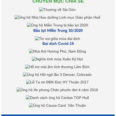
CHUYÊN MỤC CHIA SẺ
Bão lụt Miền Trung 10/2020
Đại dịch Covid-19