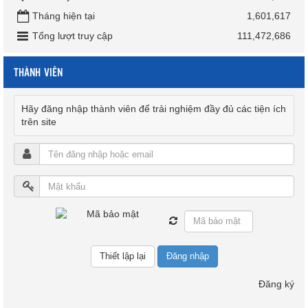
Tháng hiện tại
1,601,617
Tổng lượt truy cập
111,472,686
THÀNH VIÊN
Hãy đăng nhập thành viên để trải nghiệm đầy đủ các tiện ích
trên site
Đăng nhập
Đăng ký