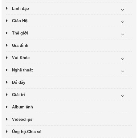
Linh đạo
Giáo Hội
Thế giới
Gia đình
Vui Khỏe
Nghệ thuật
Đó đây
Giải trí
Album ảnh
Videoclips
Ủng hộ-Chia sẻ