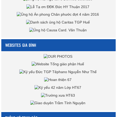
WEBSITES GIA ĐÌNH