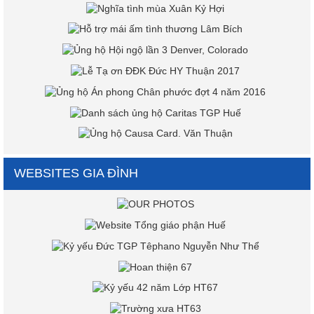
WEBSITES GIA ĐÌNH