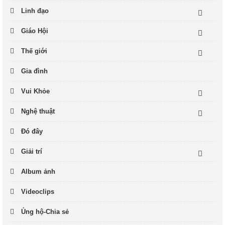
Linh đạo
Giáo Hội
Thế giới
Gia đình
Vui Khỏe
Nghệ thuật
Đó đây
Giải trí
Album ảnh
Videoclips
Ủng hộ-Chia sẻ