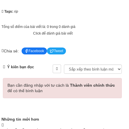
Tags:
rip
Tổng số điểm của bài viết là: 0 trong 0 đánh giá
Click để đánh giá bài viết
Chia sẻ:
Facebook
Tweet
Ý kiến bạn đọc
Bạn cần đăng nhập với tư cách là
Thành viên chính thức
để có thể bình luận
Những tin mới hơn