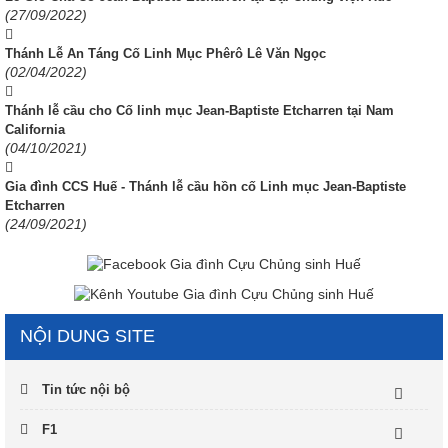
(27/09/2022)
Thánh Lễ An Táng Cố Linh Mục Phêrô Lê Văn Ngọc
(02/04/2022)
Thánh lễ cầu cho Cố linh mục Jean-Baptiste Etcharren tại Nam
California
(04/10/2021)
Gia đình CCS Huế - Thánh lễ cầu hồn cố Linh mục Jean-Baptiste
Etcharren
(24/09/2021)
NỘI DUNG SITE
Tin tức nội bộ
F1