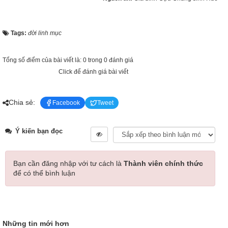
Tags:
đời linh mục
Tổng số điểm của bài viết là: 0 trong 0 đánh giá
Click để đánh giá bài viết
Chia sẻ:
Facebook
Tweet
Ý kiến bạn đọc
Bạn cần đăng nhập với tư cách là
Thành viên chính thức
để có thể bình luận
Những tin mới hơn