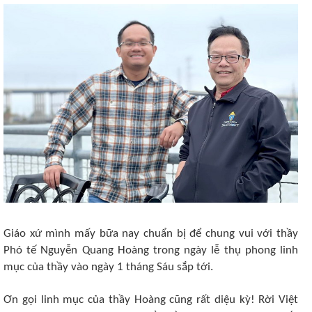
Giáo xứ mình mấy bữa nay chuẩn bị để chung vui với thầy
Phó tế Nguyễn Quang Hoàng trong ngày lễ thụ phong linh
mục của thầy vào ngày 1 tháng Sáu sắp tới.
Ơn gọi linh mục của thầy Hoàng cũng rất diệu kỳ! Rời Việt