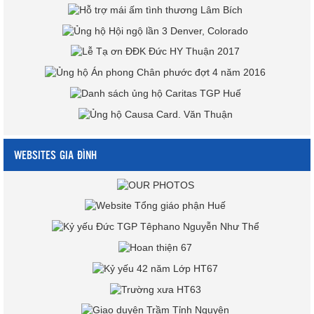
WEBSITES GIA ĐÌNH