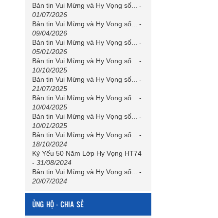
Bản tin Vui Mừng và Hy Vọng số...
-
01/07/2026
Bản tin Vui Mừng và Hy Vọng số...
-
09/04/2026
Bản tin Vui Mừng và Hy Vọng số...
-
05/01/2026
Bản tin Vui Mừng và Hy Vọng số...
-
10/10/2025
Bản tin Vui Mừng và Hy Vọng số...
-
21/07/2025
Bản tin Vui Mừng và Hy Vọng số...
-
10/04/2025
Bản tin Vui Mừng và Hy Vọng số...
-
10/01/2025
Bản tin Vui Mừng và Hy Vọng số...
-
18/10/2024
Kỷ Yếu 50 Năm Lớp Hy Vọng HT74
-
31/08/2024
Bản tin Vui Mừng và Hy Vọng số...
-
20/07/2024
ỦNG HỘ - CHIA SẺ