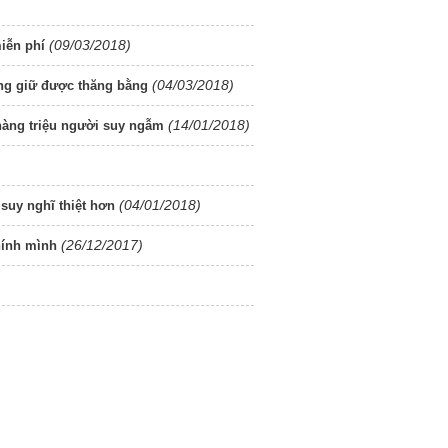
(09/03/2018)
miễn phí
(04/03/2018)
ống giữ được thăng bằng
(14/01/2018)
 hàng triệu người suy ngẫm
(04/01/2018)
suy nghĩ thiệt hơn
(26/12/2017)
hính mình