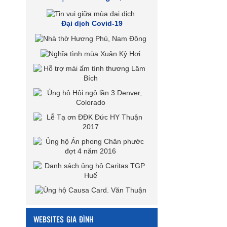
Đại dịch Covid-19
WEBSITES GIA ĐÌNH