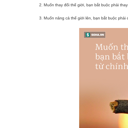
2. Muốn thay đổi thế giới, bạn bắt buộc phải thay
3. Muốn nâng cả thế giới lên, bạn bắt buộc phải 