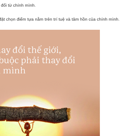
 đổi từ chính mình.
đặt chọn điểm tựa nằm trên trí tuệ và tâm hồn của chính mình.