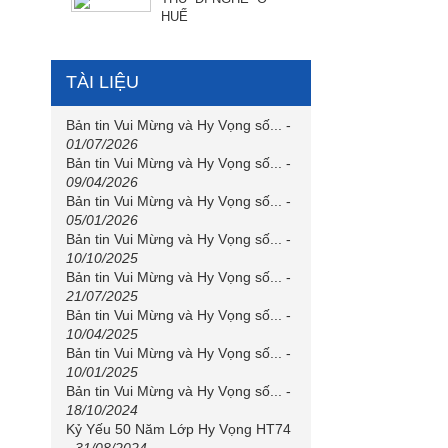
HUẾ
TÀI LIỆU
Bản tin Vui Mừng và Hy Vọng số...
-
01/07/2026
Bản tin Vui Mừng và Hy Vọng số...
-
09/04/2026
Bản tin Vui Mừng và Hy Vọng số...
-
05/01/2026
Bản tin Vui Mừng và Hy Vọng số...
-
10/10/2025
Bản tin Vui Mừng và Hy Vọng số...
-
21/07/2025
Bản tin Vui Mừng và Hy Vọng số...
-
10/04/2025
Bản tin Vui Mừng và Hy Vọng số...
-
10/01/2025
Bản tin Vui Mừng và Hy Vọng số...
-
18/10/2024
Kỷ Yếu 50 Năm Lớp Hy Vọng HT74
-
31/08/2024