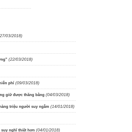
(27/03/2018)
(22/03/2018)
ừng”
(09/03/2018)
miễn phí
(04/03/2018)
sống giữ được thăng bằng
(14/01/2018)
 hàng triệu người suy ngẫm
(04/01/2018)
 suy nghĩ thiệt hơn