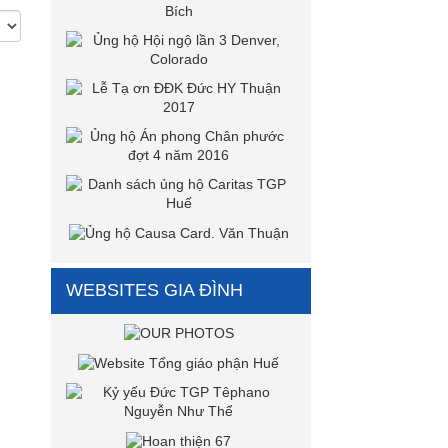
WEBSITES GIA ĐÌNH