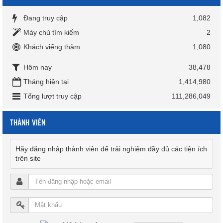
Đang truy cập
1,082
Máy chủ tìm kiếm
2
Khách viếng thăm
1,080
Hôm nay
38,478
Tháng hiện tại
1,414,980
Tổng lượt truy cập
111,286,049
THÀNH VIÊN
Hãy đăng nhập thành viên để trải nghiệm đầy đủ các tiện ích
trên site