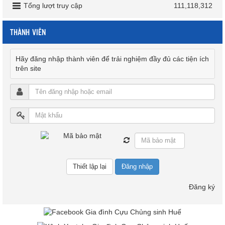
Tổng lượt truy cập
111,118,312
THÀNH VIÊN
Hãy đăng nhập thành viên để trải nghiệm đầy đủ các tiện ích
trên site
Đăng nhập
Đăng ký