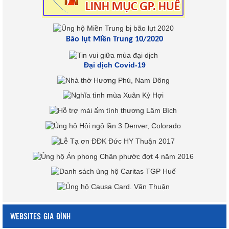
Bão lụt Miền Trung 10/2020
Đại dịch Covid-19
WEBSITES GIA ĐÌNH