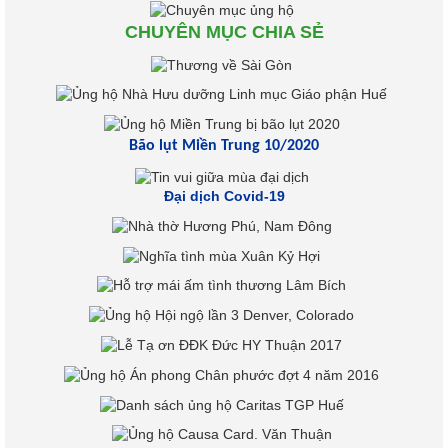
CHUYÊN MỤC CHIA SẺ
Bão lụt Miền Trung 10/2020
Đại dịch Covid-19