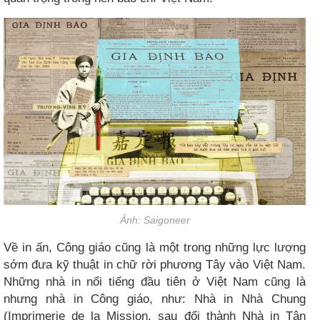
Ảnh: Saigoneer​
Về in ấn, Công giáo cũng là một trong những lực lượng
sớm đưa kỹ thuật in chữ rời phương Tây vào Việt Nam.
Những nhà in nổi tiếng đầu tiên ở Việt Nam cũng là
nhưng nhà in Công giáo, như: Nhà in Nhà Chung
(Imprimerie de la Mission, sau đổi thành Nhà in Tân