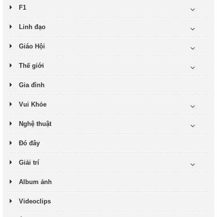
F1
Linh đạo
Giáo Hội
Thế giới
Gia đình
Vui Khỏe
Nghệ thuật
Đó đây
Giải trí
Album ảnh
Videoclips