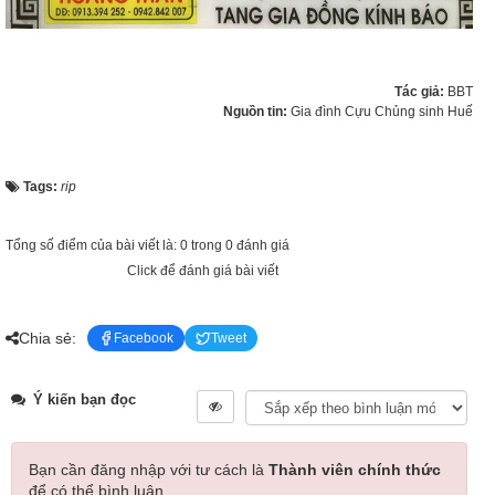
Tác giả:
BBT
Nguồn tin:
Gia đình Cựu Chủng sinh Huế
Tags:
rip
Tổng số điểm của bài viết là: 0 trong 0 đánh giá
Click để đánh giá bài viết
Chia sẻ:
Facebook
Tweet
Ý kiến bạn đọc
Bạn cần đăng nhập với tư cách là
Thành viên chính thức
để có thể bình luận