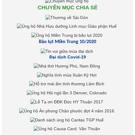
CHUYÊN MỤC CHIA SẺ
Bão lụt Miền Trung 10/2020
Đại dịch Covid-19