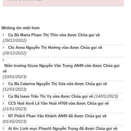
Những tin mới hơn
Cụ Bà Maria Phạm Thị Thìn vừa được Chúa gọi về
(29/12/2022)
Chị Anna Nguyễn Thị Hường vừa được Chúa gọi về
(29/12/2022)
Niên trưởng Giuse Nguyễn Văn Trọng AN49 vừa được Chúa gọi
về
(10/01/2023)
Cụ Bà Catarina Nguyễn Thị Sữa vừa được Chúa gọi về
(12/01/2023)
(14/01/2023)
Cụ Bà Isave Trần Thị Vy vừa được Chúa gọi về
CCS Huế Anrê Lê Văn Hoài HT69 vừa được Chúa gọi về
(21/01/2023)
NT Phêrô Phan Văn Khánh AN45 đã được Chúa gọi về
(01/02/2023)
Ai tín: Linh mục Phaolô Nguyễn Trọng đã được Chúa gọi về