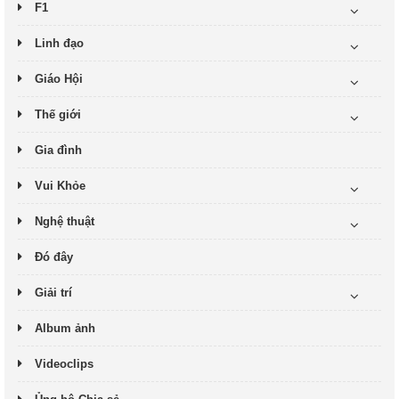
F1
Linh đạo
Giáo Hội
Thế giới
Gia đình
Vui Khỏe
Nghệ thuật
Đó đây
Giải trí
Album ảnh
Videoclips