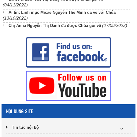
(04/11/2022)
Ai tín: Linh mục Micae Nguyễn Thế Minh đã về với Chúa
(13/10/2022)
(27/09/2022)
Chị Anna Nguyễn Thị Danh đã được Chúa gọi về
NỘI DUNG SITE
Tin tức nội bộ