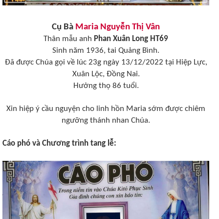
Cụ Bà
Maria Nguyễn Thị Vân
Thân mẫu anh
Phan Xuân Long HT69
Sinh năm 1936, tai Quảng Bình.
Đã được Chúa gọi về lúc 23g ngày 13/12/2022 tại Hiệp Lực,
Xuân Lộc, Đồng Nai.
Hưởng thọ 86 tuổi.
Xin hiệp ý cầu nguyện cho linh hồn Maria sớm được chiêm
ngưỡng thánh nhan Chúa.
Cáo phó và Chương trình tang lễ: