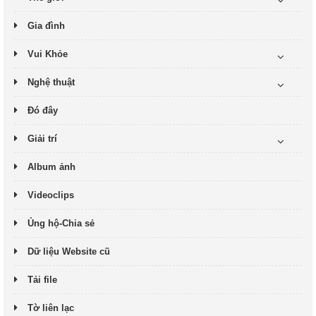
Gia đình
Vui Khỏe
Nghệ thuật
Đó đây
Giải trí
Album ảnh
Videoclips
Ủng hộ-Chia sẻ
Dữ liệu Website cũ
Tải file
Tờ liên lạc