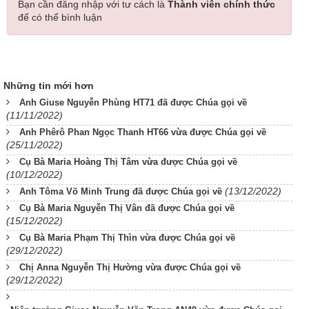
Bạn cần đăng nhập với tư cách là
Thành viên chính thức
để có thể bình luận
Những tin mới hơn
Anh Giuse Nguyễn Phùng HT71 đã được Chúa gọi về
(11/11/2022)
Anh Phêrô Phan Ngọc Thanh HT66 vừa được Chúa gọi về
(25/11/2022)
Cụ Bà Maria Hoàng Thị Tâm vừa được Chúa gọi về
(10/12/2022)
(13/12/2022)
Anh Tôma Võ Minh Trung đã được Chúa gọi về
Cụ Bà Maria Nguyễn Thị Vân đã được Chúa gọi về
(15/12/2022)
Cụ Bà Maria Phạm Thị Thìn vừa được Chúa gọi về
(29/12/2022)
Chị Anna Nguyễn Thị Hường vừa được Chúa gọi về
(29/12/2022)