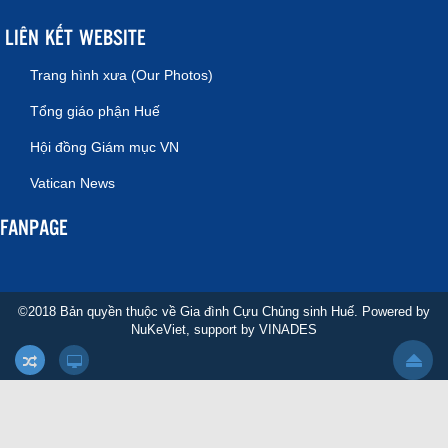
LIÊN KẾT WEBSITE
Trang hình xưa (Our Photos)
Tổng giáo phận Huế
Hội đồng Giám mục VN
Vatican News
FANPAGE
©2018 Bản quyền thuộc về Gia đình Cựu Chủng sinh Huế. Powered by
NuKeViet
, support by
VINADES