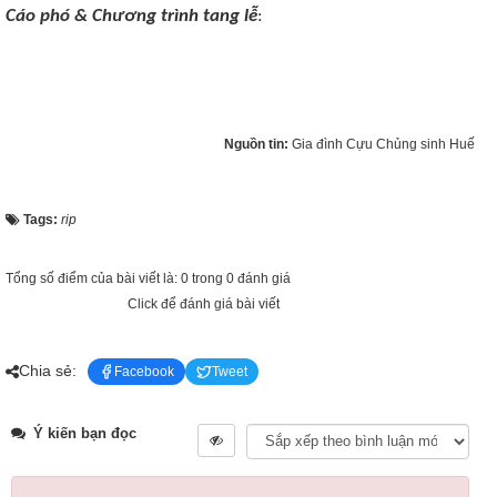
Cáo phó & Chương trình tang lễ
:
Nguồn tin:
Gia đình Cựu Chủng sinh Huế
Tags:
rip
Tổng số điểm của bài viết là: 0 trong 0 đánh giá
Click để đánh giá bài viết
Chia sẻ:
Facebook
Tweet
Ý kiến bạn đọc