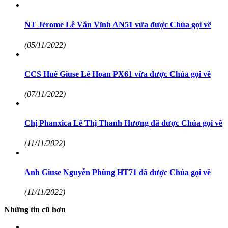
NT Jérome Lê Văn Vĩnh AN51 vừa được Chúa gọi về
(05/11/2022)
CCS Huế Giuse Lê Hoan PX61 vừa được Chúa gọi về
(07/11/2022)
Chị Phanxica Lê Thị Thanh Hương đã được Chúa gọi về
(11/11/2022)
Anh Giuse Nguyễn Phùng HT71 đã được Chúa gọi về
(11/11/2022)
Những tin cũ hơn