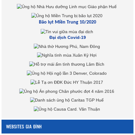
Bão lụt Miền Trung 10/2020
Đại dịch Covid-19
WEBSITES GIA ĐÌNH