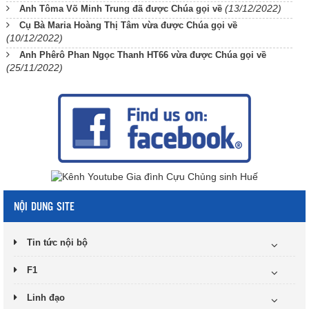
(13/12/2022)
Anh Tôma Võ Minh Trung đã được Chúa gọi về
Cụ Bà Maria Hoàng Thị Tâm vừa được Chúa gọi về
(10/12/2022)
Anh Phêrô Phan Ngọc Thanh HT66 vừa được Chúa gọi về
(25/11/2022)
NỘI DUNG SITE
Tin tức nội bộ
F1
Linh đạo