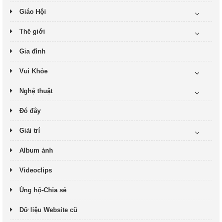
Giáo Hội
Thế giới
Gia đình
Vui Khỏe
Nghệ thuật
Đó đây
Giải trí
Album ảnh
Videoclips
Ủng hộ-Chia sẻ
Dữ liệu Website cũ