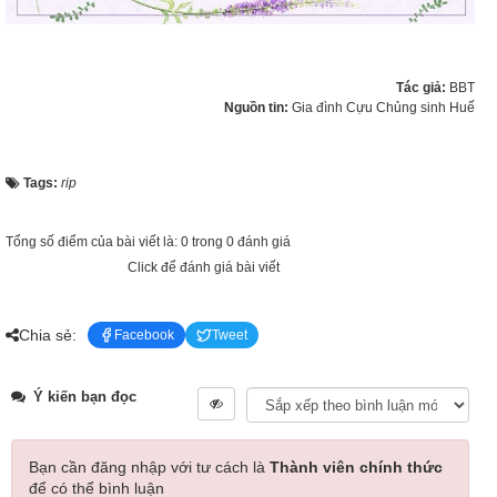
Tác giả:
BBT
Nguồn tin:
Gia đình Cựu Chủng sinh Huế
Tags:
rip
Tổng số điểm của bài viết là: 0 trong 0 đánh giá
Click để đánh giá bài viết
Chia sẻ:
Facebook
Tweet
Ý kiến bạn đọc
Bạn cần đăng nhập với tư cách là
Thành viên chính thức
để có thể bình luận