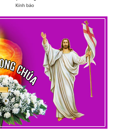
Kính báo