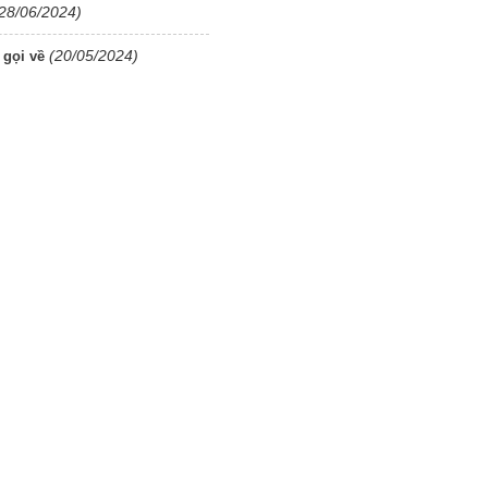
28/06/2024)
(20/05/2024)
 gọi về