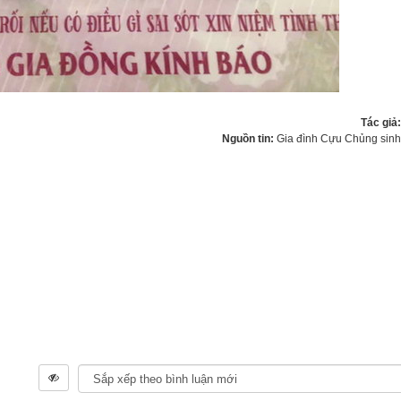
Tác giả
Nguồn tin:
Gia đình Cựu Chủng sin