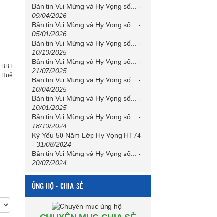
Bản tin Vui Mừng và Hy Vọng số...
-
09/04/2026
Bản tin Vui Mừng và Hy Vọng số...
-
05/01/2026
Bản tin Vui Mừng và Hy Vọng số...
-
10/10/2025
Bản tin Vui Mừng và Hy Vọng số...
-
:
BBT
21/07/2025
h Huế
Bản tin Vui Mừng và Hy Vọng số...
-
10/04/2025
Bản tin Vui Mừng và Hy Vọng số...
-
10/01/2025
Bản tin Vui Mừng và Hy Vọng số...
-
18/10/2024
Kỷ Yếu 50 Năm Lớp Hy Vọng HT74
-
31/08/2024
Bản tin Vui Mừng và Hy Vọng số...
-
20/07/2024
ỦNG HỘ - CHIA SẺ