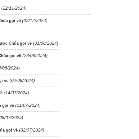
(22/11/2024)
(03/12/2024)
húa gọi về
(31/08/2024)
được Chúa gọi về
(23/08/2024)
húa gọi về
4/08/2024)
(02/08/2024)
ọi về
(14/07/2024)
về
(11/07/2024)
 gọi về
08/07/2024)
(02/07/2024)
úa gọi về