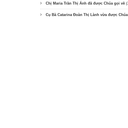
(
Chị Maria Trần Thị Ánh đã được Chúa gọi về
Cụ Bà Catarina Đoàn Thị Lành vừa được Chúa