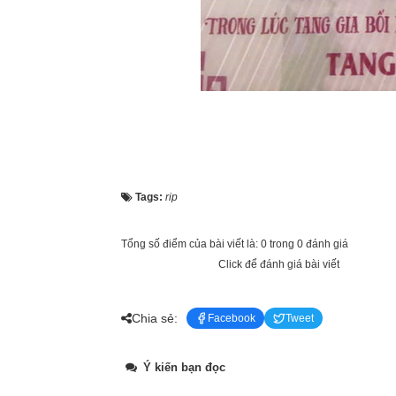
Tags:
rip
Tổng số điểm của bài viết là: 0 trong 0 đánh giá
Click để đánh giá bài viết
Chia sẻ:
Facebook
Tweet
Ý kiến bạn đọc