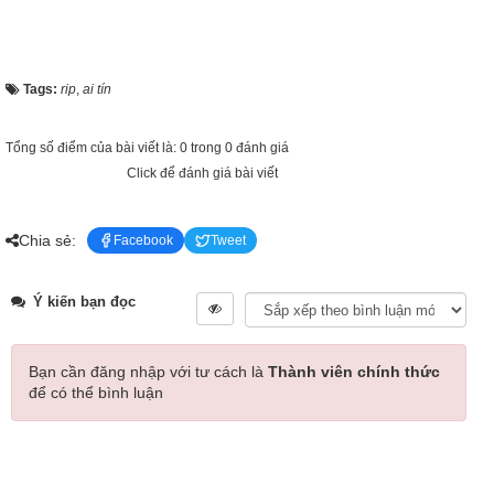
Tags:
rip
,
ai tín
Tổng số điểm của bài viết là: 0 trong 0 đánh giá
Click để đánh giá bài viết
Chia sẻ:
Facebook
Tweet
Ý kiến bạn đọc
Bạn cần đăng nhập với tư cách là
Thành viên chính thức
để có thể bình luận