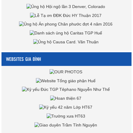
WEBSITES GIA ĐÌNH