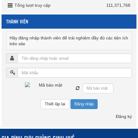
Tổng lượt truy cập
111,371,768
THÀNH VIÊN
Hãy đăng nhập thành viên để trải nghiệm đầy đủ các tiện ích
trên site
Đăng nhập
Đăng ký