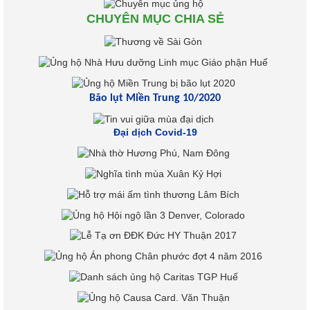
CHUYÊN MỤC CHIA SẺ
Bão lụt Miền Trung 10/2020
Đại dịch Covid-19