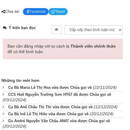
Chia sẻ:
Facebook
Tweet
Ý kiến bạn đọc
Bạn cần đăng nhập với tư cách là
Thành viên chính thức
để có thể bình luận
Những tin mới hơn
(22/11/2024)
Cụ Bà Maria Lê Thị Hoa vừa được Chúa gọi về
CCS Huế Nguyễn Trường Sơn HT67 đã được Chúa gọi về
(03/12/2024)
(12/12/2024)
Cụ Bà Anê Châu Thị Thi vừa được Chúa gọi về
(20/12/2024)
Cụ Bà Inê Lê Thị Hiếu vừa được Chúa gọi về
Gs André Nguyễn Văn Châu AN47 vừa được Chúa gọi về
(20/12/2024)