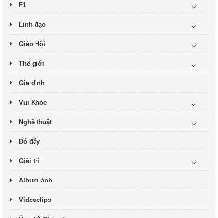
F1
Linh đạo
Giáo Hội
Thế giới
Gia đình
Vui Khỏe
Nghệ thuật
Đó đây
Giải trí
Album ảnh
Videoclips