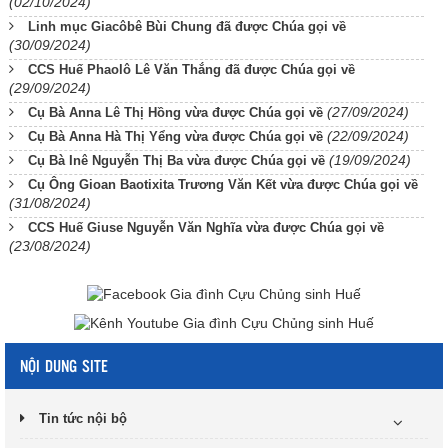
(02/10/2024)
Linh mục Giacôbê Bùi Chung đã được Chúa gọi về
(30/09/2024)
CCS Huế Phaolô Lê Văn Thắng đã được Chúa gọi về
(29/09/2024)
(27/09/2024)
Cụ Bà Anna Lê Thị Hồng vừa được Chúa gọi về
(22/09/2024)
Cụ Bà Anna Hà Thị Yểng vừa được Chúa gọi về
(19/09/2024)
Cụ Bà Inê Nguyễn Thị Ba vừa được Chúa gọi về
Cụ Ông Gioan Baotixita Trương Văn Kết vừa được Chúa gọi về
(31/08/2024)
CCS Huế Giuse Nguyễn Văn Nghĩa vừa được Chúa gọi về
(23/08/2024)
NỘI DUNG SITE
Tin tức nội bộ