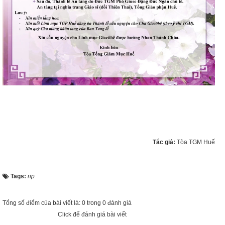
Tác giả:
Tòa TGM Huế
Tags:
rip
Tổng số điểm của bài viết là: 0 trong 0 đánh giá
Click để đánh giá bài viết