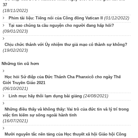
37
(18/11/2022)
(01/12/2022)
Phim tài liệu: Tiếng nói của Công đồng Vatican II
Tại sao chúng ta cầu nguyện cho người đang hấp hối?
(09/01/2023)
Chịu chức thánh với Ủy nhiệm thư giả mạo có thành sự không?
(19/02/2023)
Những tin cũ hơn
Học hỏi Sứ điệp của Đức Thánh Cha Phanxicô cho ngày Thế
Giới Truyền Giáo 2021
(06/10/2021)
(24/08/2021)
Linh mục hãy thôi lạm dụng bài giảng
Những điều thấy và không thấy: Vai trò của đức tin và lý trí trong
việc tìm kiếm sự sống ngoài hành tinh
(16/07/2021)
Mười nguyên tắc nền tảng của Học thuyết xã hội Giáo hội Công