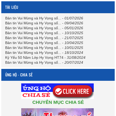
TÀI LIỆU
Bản tin Vui Mừng và Hy Vọng số...
-
01/07/2026
Bản tin Vui Mừng và Hy Vọng số...
-
09/04/2026
Bản tin Vui Mừng và Hy Vọng số...
-
05/01/2026
Bản tin Vui Mừng và Hy Vọng số...
-
10/10/2025
Bản tin Vui Mừng và Hy Vọng số...
-
21/07/2025
Bản tin Vui Mừng và Hy Vọng số...
-
10/04/2025
Bản tin Vui Mừng và Hy Vọng số...
-
10/01/2025
Bản tin Vui Mừng và Hy Vọng số...
-
18/10/2024
Kỷ Yếu 50 Năm Lớp Hy Vọng HT74
-
31/08/2024
Bản tin Vui Mừng và Hy Vọng số...
-
20/07/2024
ỦNG HỘ - CHIA SẺ
CHUYÊN MỤC CHIA SẺ