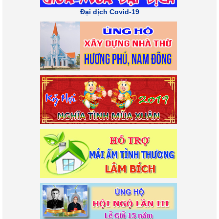
Đại dịch Covid-19