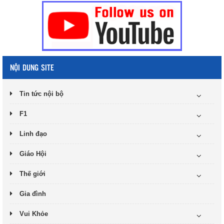
NỘI DUNG SITE
Tin tức nội bộ
F1
Linh đạo
Giáo Hội
Thế giới
Gia đình
Vui Khỏe