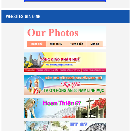
WEBSITES GIA ĐÌNH