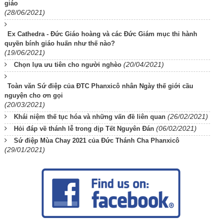
giáo
(28/06/2021)
Ex Cathedra - Đức Giáo hoàng và các Đức Giám mục thi hành
quyền bính giáo huấn như thế nào?
(19/06/2021)
(20/04/2021)
Chọn lựa ưu tiên cho người nghèo
Toàn văn Sứ điệp của ĐTC Phanxicô nhân Ngày thế giới cầu
nguyện cho ơn gọi
(20/03/2021)
(26/02/2021)
Khái niệm thế tục hóa và những vấn đề liên quan
(06/02/2021)
Hỏi đáp về thánh lễ trong dịp Tết Nguyên Đán
Sứ điệp Mùa Chay 2021 của Đức Thánh Cha Phanxicô
(29/01/2021)