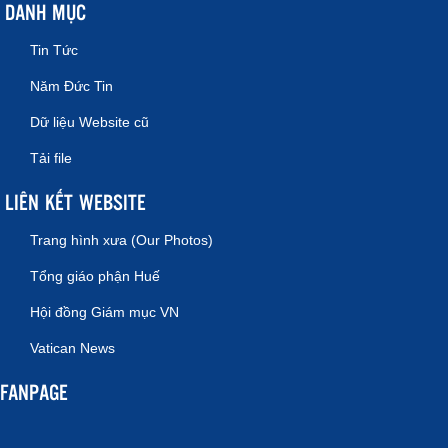
DANH MỤC
Tin Tức
Năm Đức Tin
Dữ liệu Website cũ
Tải file
LIÊN KẾT WEBSITE
Trang hình xưa (Our Photos)
Tổng giáo phận Huế
Hội đồng Giám mục VN
Vatican News
FANPAGE