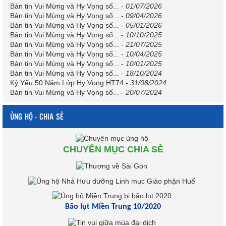
Bản tin Vui Mừng và Hy Vọng số...
-
01/07/2026
Bản tin Vui Mừng và Hy Vọng số...
-
09/04/2026
Bản tin Vui Mừng và Hy Vọng số...
-
05/01/2026
Bản tin Vui Mừng và Hy Vọng số...
-
10/10/2025
Bản tin Vui Mừng và Hy Vọng số...
-
21/07/2025
Bản tin Vui Mừng và Hy Vọng số...
-
10/04/2025
Bản tin Vui Mừng và Hy Vọng số...
-
10/01/2025
Bản tin Vui Mừng và Hy Vọng số...
-
18/10/2024
Kỷ Yếu 50 Năm Lớp Hy Vọng HT74
-
31/08/2024
Bản tin Vui Mừng và Hy Vọng số...
-
20/07/2024
ỦNG HỘ - CHIA SẺ
CHUYÊN MỤC CHIA SẺ
Bão lụt Miền Trung 10/2020