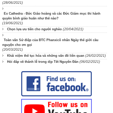
(28/06/2021)
Ex Cathedra - Đức Giáo hoàng và các Đức Giám mục thi hành
quyền bính giáo huấn như thế nào?
(19/06/2021)
(20/04/2021)
Chọn lựa ưu tiên cho người nghèo
Toàn văn Sứ điệp của ĐTC Phanxicô nhân Ngày thế giới cầu
nguyện cho ơn gọi
(20/03/2021)
(26/02/2021)
Khái niệm thế tục hóa và những vấn đề liên quan
(06/02/2021)
Hỏi đáp về thánh lễ trong dịp Tết Nguyên Đán