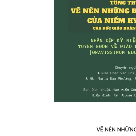
VẼ NÊN NHỮNG