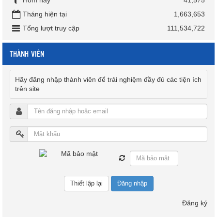
Tháng hiện tại
1,663,653
Tổng lượt truy cập
111,534,722
THÀNH VIÊN
Hãy đăng nhập thành viên để trải nghiệm đầy đủ các tiện ích
trên site
Đăng nhập
Đăng ký