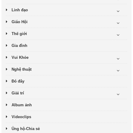
Linh đạo
Giáo Hội
Thế giới
Gia đình
Vui Khỏe
Nghệ thuật
Đó đây
Giải trí
Album ảnh
Videoclips
Ủng hộ-Chia sẻ