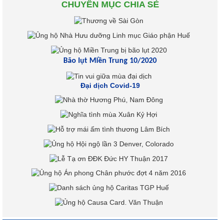
CHUYÊN MỤC CHIA SẺ
Bão lụt Miền Trung 10/2020
Đại dịch Covid-19