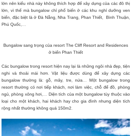
lớn nên kiểu nhà này không thích hợp để xây dựng của các đô thị
lớn, vì thế mà bungalow chỉ phổ biến ở các khu nghỉ dưỡng ven
biển, đặc biệt là ở Đà Nẵng, Nha Trang, Phan Thiết, Bình Thuận,
Phú Quốc,…
Bungalow sang trọng của resort The Cliff Resort and Residences
ở biển Phan Thiết
Các bungalow trong resort hiện nay lại là những ngôi nhà đẹp, tiện
nghi và thoải mái hơn. Vật liệu được dùng để xây dựng các
bungalow thường là: gỗ, mây, tre, nứa… Một bungalow trong
resort thường có nơi tiếp khách, nơi làm việc, chỗ để đồ, phòng
ngủ, phòng xông hơi,… Diện tích của một bungalow tùy thuộc vào
loại cho một khách, hai khách hay cho gia đình nhưng diện tích
rộng nhất thường không quá 150m2.