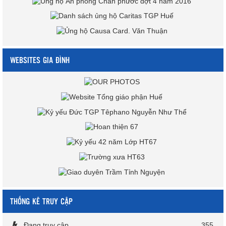
WEBSITES GIA ĐÌNH
THỐNG KÊ TRUY CẬP
Đang truy cập
355