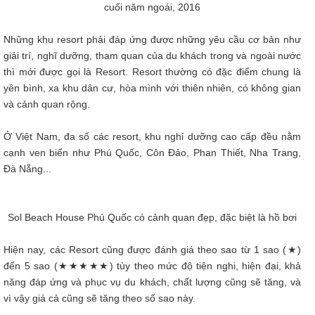
cuối năm ngoái, 2016
Những khu resort phải đáp ứng được những yêu cầu cơ bản như
giải trí, nghĩ dưỡng, tham quan của du khách trong và ngoài nước
thì mới được gọi là Resort. Resort thường có đặc điểm chung là
yên bình, xa khu dân cư, hòa mình với thiên nhiên, có không gian
và cảnh quan rộng.
Ở Việt Nam, đa số các resort, khu nghỉ dưỡng cao cấp đều nằm
cạnh ven biển như Phú Quốc, Côn Đảo, Phan Thiết, Nha Trang,
Đà Nẵng...
Sol Beach House Phú Quốc có cảnh quan đẹp, đặc biệt là hồ bơi
Hiện nay, các Resort cũng được đánh giá theo sao từ 1 sao (★)
đến 5 sao (★★★★★) tùy theo mức độ tiện nghi, hiện đại, khả
năng đáp ứng và phục vụ du khách, chất lượng cũng sẽ tăng, và
vì vậy giá cả cũng sẽ tăng theo số sao này.