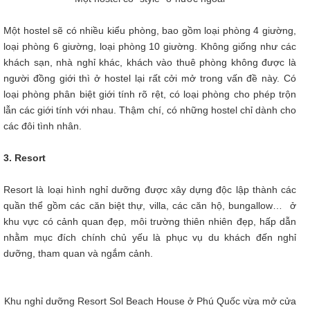
Một hostel sẽ có nhiều kiểu phòng, bao gồm loại phòng 4 giường,
loại phòng 6 giường, loại phòng 10 giường. Không giống như các
khách sạn, nhà nghỉ khác, khách vào thuê phòng không được là
người đồng giới thì ở hostel lại rất cởi mở trong vấn đề này. Có
loại phòng phân biệt giới tính rõ rệt, có loại phòng cho phép trộn
lẫn các giới tính với nhau. Thậm chí, có những hostel chỉ dành cho
các đôi tình nhân.
3. Resort
Resort là loại hình nghỉ dưỡng được xây dựng độc lập thành các
quần thể gồm các căn biệt thự, villa, các căn hộ, bungallow… ở
khu vực có cảnh quan đẹp, môi trường thiên nhiên đẹp, hấp dẫn
nhằm mục đích chính chủ yếu là phục vụ du khách đến nghỉ
dưỡng, tham quan và ngắm cảnh.
Khu nghỉ dưỡng Resort Sol Beach House ở Phú Quốc vừa mở cửa