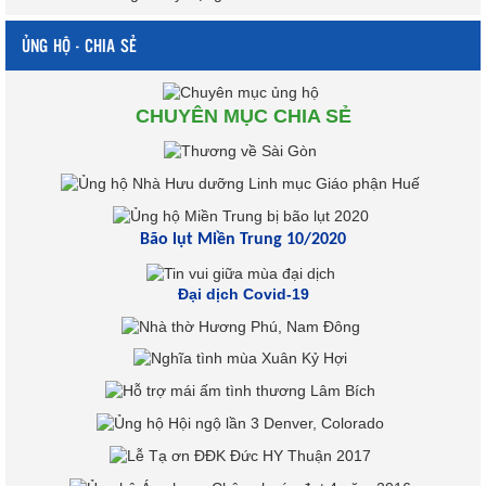
ỦNG HỘ - CHIA SẺ
CHUYÊN MỤC CHIA SẺ
Bão lụt Miền Trung 10/2020
Đại dịch Covid-19