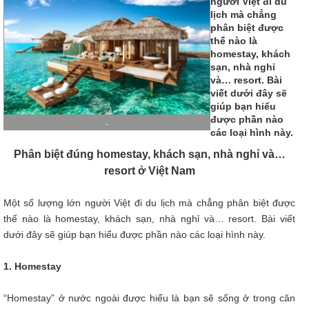
người Việt đi du
lịch mà chẳng
phân biệt được
thế nào là
homestay, khách
sạn, nhà nghỉ
và… resort. Bài
viết dưới đây sẽ
giúp bạn hiểu
được phần nào
-
các loại hình này.
Phân biệt đúng homestay, khách sạn, nhà nghỉ và…
resort ở Việt Nam
Một số lượng lớn người Việt đi du lịch mà chẳng phân biệt được
thế nào là homestay, khách sạn, nhà nghỉ và… resort. Bài viết
dưới đây sẽ giúp bạn hiểu được phần nào các loại hình này.
1. Homestay
“Homestay” ở nước ngoài được hiểu là bạn sẽ sống ở trong căn