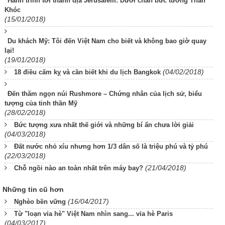
Hành trình tới thánh địa Jerusalem: Dưới chân bức tường Than
Khóc
(15/01/2018)
Du khách Mỹ: Tôi đến Việt Nam cho biết và không bao giờ quay
lại!
(19/01/2018)
(04/02/2018)
18 điều cấm kỵ và cần biết khi du lịch Bangkok
Đến thăm ngọn núi Rushmore – Chứng nhân của lịch sử, biểu
tượng của tinh thần Mỹ
(28/02/2018)
Bức tượng xưa nhất thế giới và những bí ẩn chưa lời giải
(04/03/2018)
Đất nước nhỏ xíu nhưng hơn 1/3 dân số là triệu phú và tỷ phú
(22/03/2018)
(21/04/2018)
Chỗ ngồi nào an toàn nhất trên máy bay?
Những tin cũ hơn
(16/04/2017)
Nghèo bền vững
Từ "loạn vỉa hè" Việt Nam nhìn sang... vỉa hè Paris
(04/03/2017)