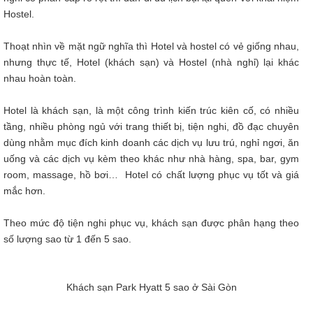
Hostel.
Thoạt nhìn về mặt ngữ nghĩa thì Hotel và hostel có vẻ giống nhau,
nhưng thực tế, Hotel (khách sạn) và Hostel (nhà nghỉ) lại khác
nhau hoàn toàn.
Hotel là khách sạn, là một công trình kiến trúc kiên cố, có nhiều
tầng, nhiều phòng ngủ với trang thiết bị, tiện nghi, đồ đạc chuyên
dùng nhằm mục đích kinh doanh các dịch vụ lưu trú, nghỉ ngơi, ăn
uống và các dịch vụ kèm theo khác như nhà hàng, spa, bar, gym
room, massage, hồ bơi… Hotel có chất lượng phục vụ tốt và giá
mắc hơn.
Theo mức độ tiện nghi phục vụ, khách sạn được phân hạng theo
số lượng sao từ 1 đến 5 sao.
Khách sạn Park Hyatt 5 sao ở Sài Gòn