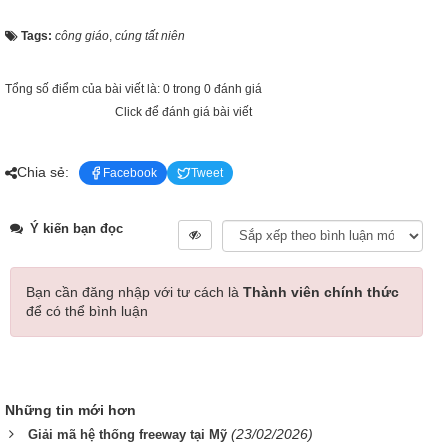
Tags:
công giáo
,
cúng tất niên
Tổng số điểm của bài viết là: 0 trong 0 đánh giá
Click để đánh giá bài viết
Chia sẻ:
Facebook
Tweet
Ý kiến bạn đọc
Bạn cần đăng nhập với tư cách là
Thành viên chính thức
để có thể bình luận
Những tin mới hơn
(23/02/2026)
Giải mã hệ thống freeway tại Mỹ