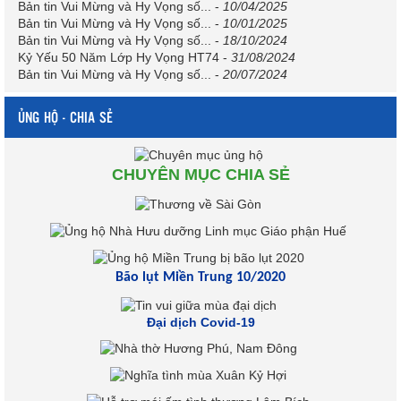
Bản tin Vui Mừng và Hy Vọng số...
-
10/04/2025
Bản tin Vui Mừng và Hy Vọng số...
-
10/01/2025
Bản tin Vui Mừng và Hy Vọng số...
-
18/10/2024
Kỷ Yếu 50 Năm Lớp Hy Vọng HT74
-
31/08/2024
Bản tin Vui Mừng và Hy Vọng số...
-
20/07/2024
ỦNG HỘ - CHIA SẺ
CHUYÊN MỤC CHIA SẺ
Bão lụt Miền Trung 10/2020
Đại dịch Covid-19