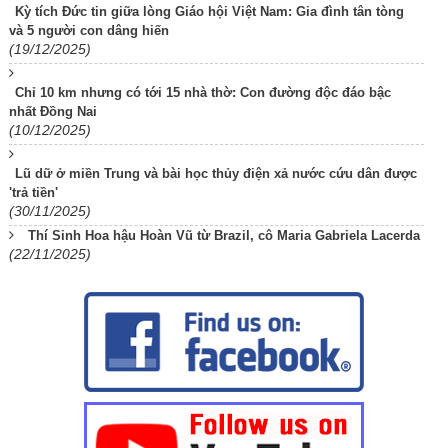
Kỳ tích Đức tin giữa lòng Giáo hội Việt Nam: Gia đình tân tòng
và 5 người con dâng hiến
(19/12/2025)
Chỉ 10 km nhưng có tới 15 nhà thờ: Con đường độc đáo bậc
nhất Đồng Nai
(10/12/2025)
Lũ dữ ở miền Trung và bài học thủy điện xả nước cứu dân được
'trả tiền'
(30/11/2025)
Thí Sinh Hoa hậu Hoàn Vũ từ Brazil, cô Maria Gabriela Lacerda
(22/11/2025)