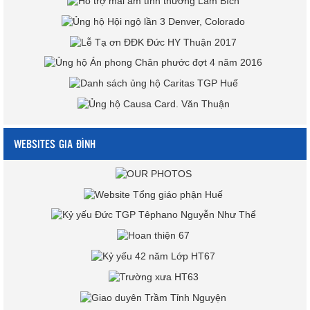
WEBSITES GIA ĐÌNH