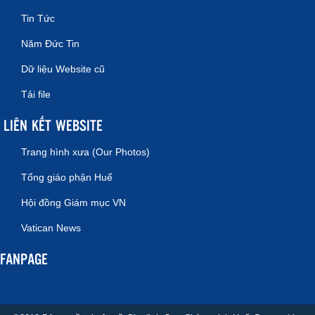
Tin Tức
Năm Đức Tin
Dữ liệu Website cũ
Tải file
LIÊN KẾT WEBSITE
Trang hình xưa (Our Photos)
Tổng giáo phận Huế
Hội đồng Giám mục VN
Vatican News
FANPAGE