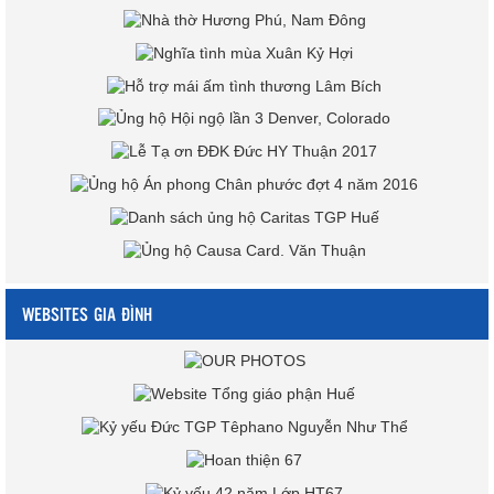
WEBSITES GIA ĐÌNH