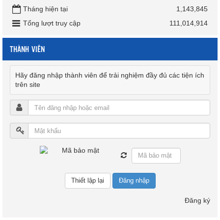
Tháng hiện tại
1,143,845
Tổng lượt truy cập
111,014,914
THÀNH VIÊN
Hãy đăng nhập thành viên để trải nghiệm đầy đủ các tiện ích
trên site
Đăng nhập
Đăng ký