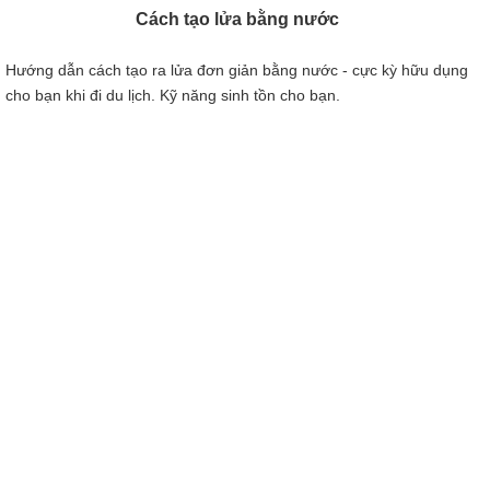
Cách tạo lửa bằng nước
Hướng dẫn cách tạo ra lửa đơn giản bằng nước - cực kỳ hữu dụng
cho bạn khi đi du lịch. Kỹ năng sinh tồn cho bạn.