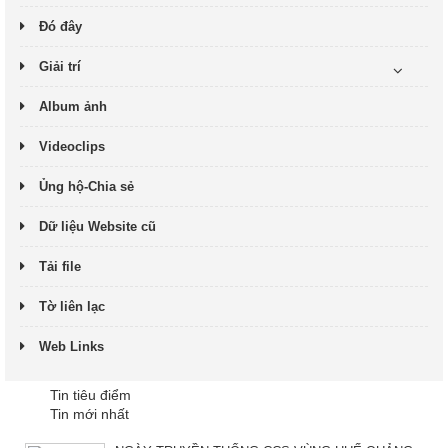
Đó đây
Giải trí
Album ảnh
Videoclips
Ủng hộ-Chia sẻ
Dữ liệu Website cũ
Tải file
Tờ liên lạc
Web Links
Tin tiêu điểm
Tin mới nhất