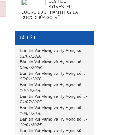
CCS HUẾ
SYLVESTER
DƯƠNG ĐỨC THÀNH HT62 ĐÃ
ĐƯỢC CHÚA GỌI VỀ
TÀI LIỆU
Bản tin Vui Mừng và Hy Vọng số...
-
01/07/2026
Bản tin Vui Mừng và Hy Vọng số...
-
09/04/2026
Bản tin Vui Mừng và Hy Vọng số...
-
05/01/2026
Bản tin Vui Mừng và Hy Vọng số...
-
10/10/2025
Bản tin Vui Mừng và Hy Vọng số...
-
21/07/2025
Bản tin Vui Mừng và Hy Vọng số...
-
10/04/2025
Bản tin Vui Mừng và Hy Vọng số...
-
10/01/2025
Bản tin Vui Mừng và Hy Vọng số...
-