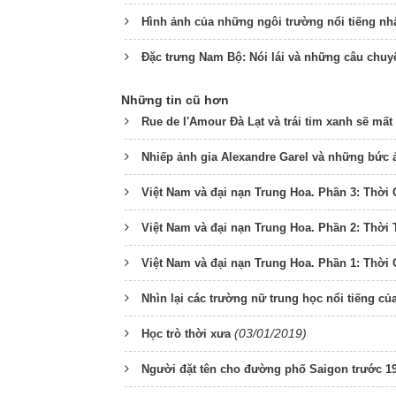
Hình ảnh của những ngôi trường nổi tiếng nh
Đặc trưng Nam Bộ: Nói lái và những câu chuy
Những tin cũ hơn
Rue de l'Amour Đà Lạt và trái tim xanh sẽ mất
Nhiếp ảnh gia Alexandre Garel và những bức ả
Việt Nam và đại nạn Trung Hoa. Phần 3: Thời 
Việt Nam và đại nạn Trung Hoa. Phần 2: Thời
Việt Nam và đại nạn Trung Hoa. Phần 1: Thời
Nhìn lại các trường nữ trung học nổi tiếng c
(03/01/2019)
Học trò thời xưa
Người đặt tên cho đường phố Saigon trước 1