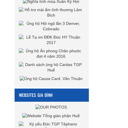
WEBSITES GIA ĐÌNH