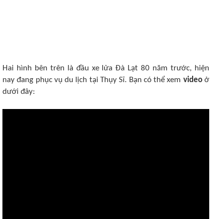
Hai hình bên trên là đầu xe lửa Đà Lạt 80 năm trước, hiện
nay đang phục vụ du lịch tại Thụy Sĩ. Bạn có thể xem
video
ở
dưới đây: