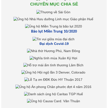
CHUYÊN MỤC CHIA SẺ
Bão lụt Miền Trung 10/2020
Đại dịch Covid-19