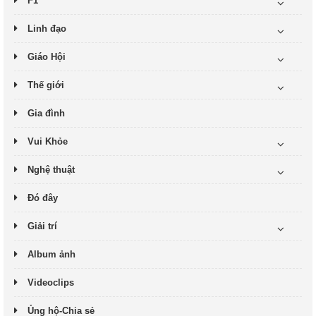
F1
Linh đạo
Giáo Hội
Thế giới
Gia đình
Vui Khỏe
Nghệ thuật
Đó đây
Giải trí
Album ảnh
Videoclips
Ủng hộ-Chia sẻ