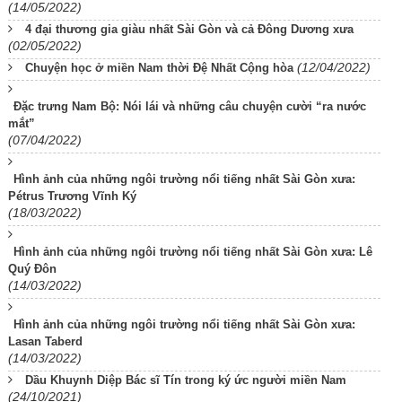
(14/05/2022)
4 đại thương gia giàu nhất Sài Gòn và cả Đông Dương xưa
(02/05/2022)
(12/04/2022)
Chuyện học ở miền Nam thời Đệ Nhất Cộng hòa
Đặc trưng Nam Bộ: Nói lái và những câu chuyện cười “ra nước
mắt”
(07/04/2022)
Hình ảnh của những ngôi trường nổi tiếng nhất Sài Gòn xưa:
Pétrus Trương Vĩnh Ký
(18/03/2022)
Hình ảnh của những ngôi trường nổi tiếng nhất Sài Gòn xưa: Lê
Quý Đôn
(14/03/2022)
Hình ảnh của những ngôi trường nổi tiếng nhất Sài Gòn xưa:
Lasan Taberd
(14/03/2022)
Dầu Khuynh Diệp Bác sĩ Tín trong ký ức người miền Nam
(24/10/2021)