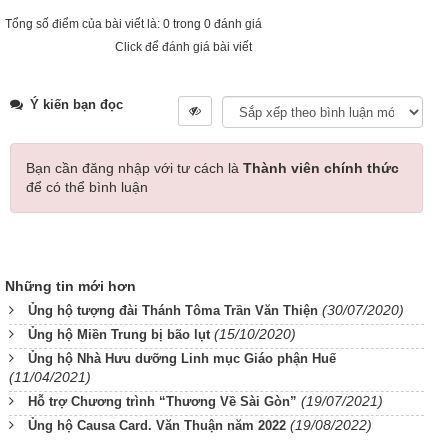
Tổng số điểm của bài viết là: 0 trong 0 đánh giá
Click để đánh giá bài viết
Ý kiến bạn đọc
Bạn cần đăng nhập với tư cách là
Thành viên chính thức
để có thể bình luận
Những tin mới hơn
(30/07/2020)
Ủng hộ tượng đài Thánh Tôma Trần Văn Thiện
(15/10/2020)
Ủng hộ Miền Trung bị bão lụt
Ủng hộ Nhà Hưu dưỡng Linh mục Giáo phận Huế
(11/04/2021)
(19/07/2021)
Hỗ trợ Chương trình “Thương Về Sài Gòn”
(19/08/2022)
Ủng hộ Causa Card. Văn Thuận năm 2022