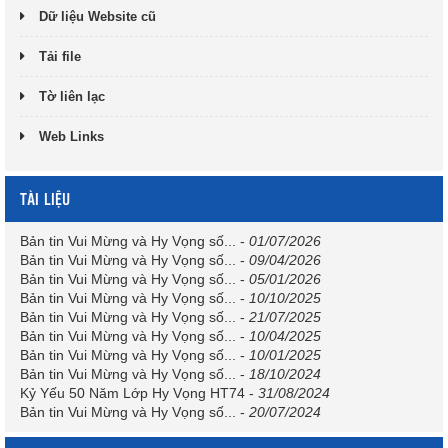
Dữ liệu Website cũ
Tải file
Tờ liên lạc
Web Links
TÀI LIỆU
Bản tin Vui Mừng và Hy Vọng số...
-
01/07/2026
Bản tin Vui Mừng và Hy Vọng số...
-
09/04/2026
Bản tin Vui Mừng và Hy Vọng số...
-
05/01/2026
Bản tin Vui Mừng và Hy Vọng số...
-
10/10/2025
Bản tin Vui Mừng và Hy Vọng số...
-
21/07/2025
Bản tin Vui Mừng và Hy Vọng số...
-
10/04/2025
Bản tin Vui Mừng và Hy Vọng số...
-
10/01/2025
Bản tin Vui Mừng và Hy Vọng số...
-
18/10/2024
Kỷ Yếu 50 Năm Lớp Hy Vọng HT74
-
31/08/2024
Bản tin Vui Mừng và Hy Vọng số...
-
20/07/2024