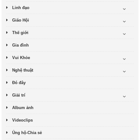
Linh đạo
Giáo Hội
Thế giới
Gia đình
Vui Khỏe
Nghệ thuật
Đó đây
Giải trí
Album ảnh
Videoclips
Ủng hộ-Chia sẻ