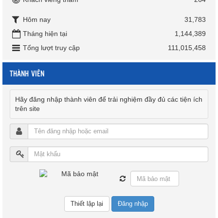
Hôm nay
31,783
Tháng hiện tại
1,144,389
Tổng lượt truy cập
111,015,458
THÀNH VIÊN
Hãy đăng nhập thành viên để trải nghiệm đầy đủ các tiện ích
trên site
Đăng nhập