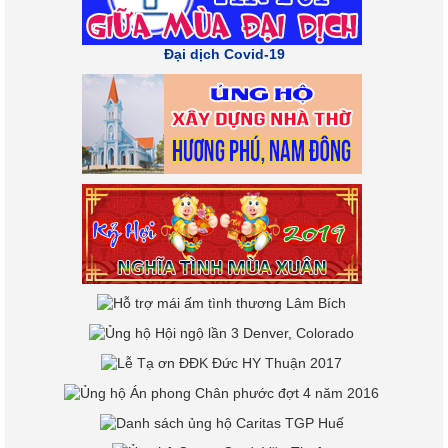
Đại dịch Covid-19