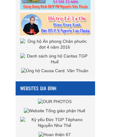
WEBSITES GIA ĐÌNH