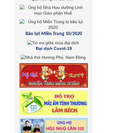
Bão lụt Miền Trung 10/2020
Đại dịch Covid-19