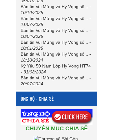
05/01/2026
Bản tin Vui Mừng và Hy Vọng số...
-
10/10/2025
Bản tin Vui Mừng và Hy Vọng số...
-
21/07/2025
Bản tin Vui Mừng và Hy Vọng số...
-
10/04/2025
Bản tin Vui Mừng và Hy Vọng số...
-
10/01/2025
Bản tin Vui Mừng và Hy Vọng số...
-
18/10/2024
Kỷ Yếu 50 Năm Lớp Hy Vọng HT74
-
31/08/2024
Bản tin Vui Mừng và Hy Vọng số...
-
20/07/2024
ỦNG HỘ - CHIA SẺ
CHUYÊN MỤC CHIA SẺ