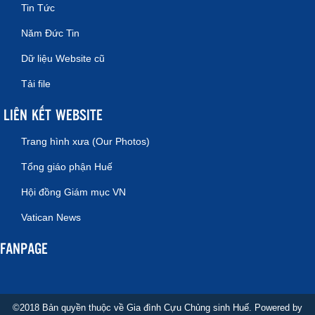
Tin Tức
Năm Đức Tin
Dữ liệu Website cũ
Tải file
LIÊN KẾT WEBSITE
Trang hình xưa (Our Photos)
Tổng giáo phận Huế
Hội đồng Giám mục VN
Vatican News
FANPAGE
©2018 Bản quyền thuộc về Gia đình Cựu Chủng sinh Huế. Powered by