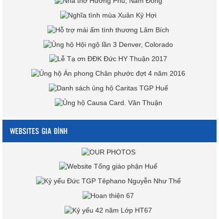
WEBSITES GIA ĐÌNH